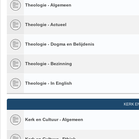
Theologie - Algemeen
Theologie - Actueel
Theologie - Dogma en Belijdenis
Theologie - Bezinning
Theologie - In English
KERK E
Kerk en Cultuur - Algemeen