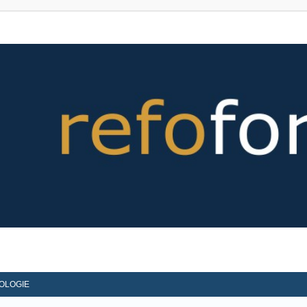
OLOGIE