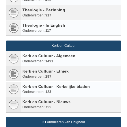
Theologie - Bezinning
Onderwerpen:
917
Theologie - In English
Onderwerpen:
117
Kerk en Cultuur
Kerk en Cultuur - Algemeen
Onderwerpen:
1491
Kerk en Cultuur - Ethiek
Onderwerpen:
297
Kerk en Cultuur - Kerkelijke bladen
Onderwerpen:
123
Kerk en Cultuur - Nieuws
Onderwerpen:
755
3 Formulieren van Enigheid