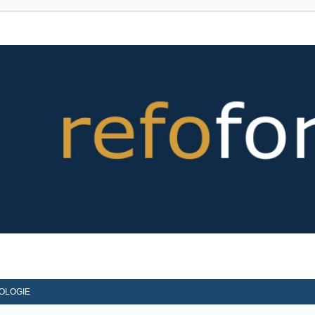
OLOGIE