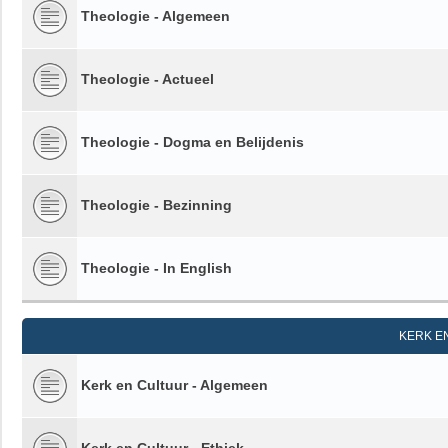
Theologie - Algemeen
Theologie - Actueel
Theologie - Dogma en Belijdenis
Theologie - Bezinning
Theologie - In English
KERK E
Kerk en Cultuur - Algemeen