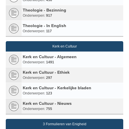
Theologie - Bezinning
Onderwerpen:
917
Theologie - In English
Onderwerpen:
117
Kerk en Cultuur
Kerk en Cultuur - Algemeen
Onderwerpen:
1491
Kerk en Cultuur - Ethiek
Onderwerpen:
297
Kerk en Cultuur - Kerkelijke bladen
Onderwerpen:
123
Kerk en Cultuur - Nieuws
Onderwerpen:
755
3 Formulieren van Enigheid