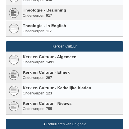
Theologie - Bezinning
Onderwerpen:
917
Theologie - In English
Onderwerpen:
117
Kerk en Cultuur
Kerk en Cultuur - Algemeen
Onderwerpen:
1491
Kerk en Cultuur - Ethiek
Onderwerpen:
297
Kerk en Cultuur - Kerkelijke bladen
Onderwerpen:
123
Kerk en Cultuur - Nieuws
Onderwerpen:
755
3 Formulieren van Enigheid