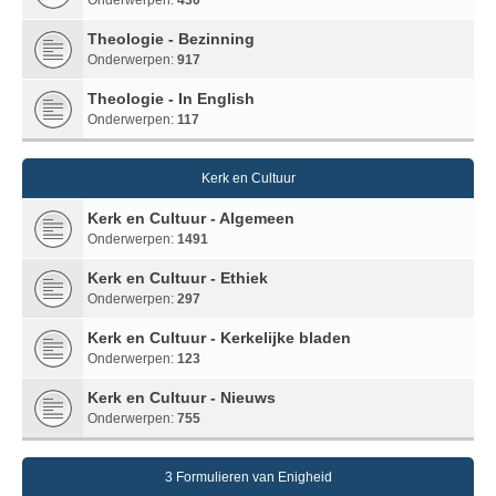
Theologie - Bezinning
Onderwerpen:
917
Theologie - In English
Onderwerpen:
117
Kerk en Cultuur
Kerk en Cultuur - Algemeen
Onderwerpen:
1491
Kerk en Cultuur - Ethiek
Onderwerpen:
297
Kerk en Cultuur - Kerkelijke bladen
Onderwerpen:
123
Kerk en Cultuur - Nieuws
Onderwerpen:
755
3 Formulieren van Enigheid