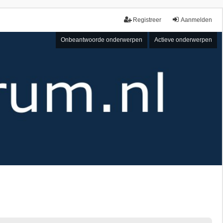
Registreer
Aanmelden
Onbeantwoorde onderwerpen
Actieve onderwerpen