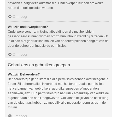
bevatten eindigt deze automatisch. Onderwerpen kunnen om welke
reden dan ook gesloten worden.
Omhoog
Wat zijn onderwerpiconen?
Onderwerpiconen zijn kleine afbeeldingen die met berichten
geassocieerd kunnen worden om zo hun inhoud kracht bij te zetten. Of
je al dan niet gebruik kan maken van onderwerpiconen hangt af van de
door de beheerder ingestelde permissies.
Omhoog
Gebruikers en gebruikersgroepen
Wat zijn Beheerders?
Beheerders zijn gebruikers die alle permissies hebben over het gehele
forum. Zij beheren alles in verband met het forum, zoals: permissies,
het verbannen van gebruikers, gebruikersgroepen of moderators
aanmaken, enz. Hun permissies zijn natuurlijk afhankelijk van welke de
eigenaar aan hen heeft toegewezen. Ook afhankelijk van de beslissing
van de eigenaar, hebben ze mogelijk alle moderator permissies in de
forums.
Omhoog