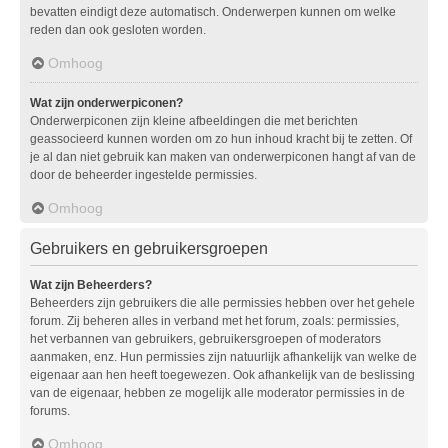
bevatten eindigt deze automatisch. Onderwerpen kunnen om welke
reden dan ook gesloten worden.
Omhoog
Wat zijn onderwerpiconen?
Onderwerpiconen zijn kleine afbeeldingen die met berichten
geassocieerd kunnen worden om zo hun inhoud kracht bij te zetten. Of
je al dan niet gebruik kan maken van onderwerpiconen hangt af van de
door de beheerder ingestelde permissies.
Omhoog
Gebruikers en gebruikersgroepen
Wat zijn Beheerders?
Beheerders zijn gebruikers die alle permissies hebben over het gehele
forum. Zij beheren alles in verband met het forum, zoals: permissies,
het verbannen van gebruikers, gebruikersgroepen of moderators
aanmaken, enz. Hun permissies zijn natuurlijk afhankelijk van welke de
eigenaar aan hen heeft toegewezen. Ook afhankelijk van de beslissing
van de eigenaar, hebben ze mogelijk alle moderator permissies in de
forums.
Omhoog