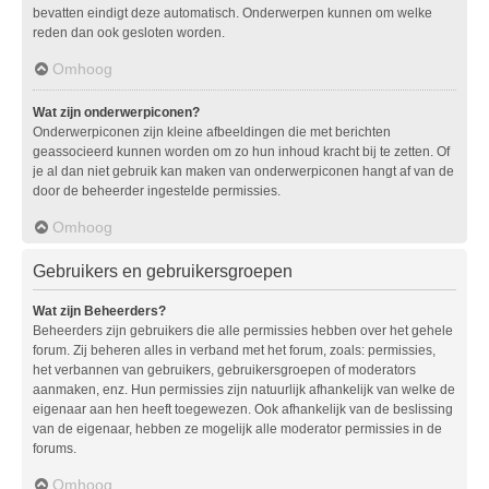
bevatten eindigt deze automatisch. Onderwerpen kunnen om welke
reden dan ook gesloten worden.
Omhoog
Wat zijn onderwerpiconen?
Onderwerpiconen zijn kleine afbeeldingen die met berichten
geassocieerd kunnen worden om zo hun inhoud kracht bij te zetten. Of
je al dan niet gebruik kan maken van onderwerpiconen hangt af van de
door de beheerder ingestelde permissies.
Omhoog
Gebruikers en gebruikersgroepen
Wat zijn Beheerders?
Beheerders zijn gebruikers die alle permissies hebben over het gehele
forum. Zij beheren alles in verband met het forum, zoals: permissies,
het verbannen van gebruikers, gebruikersgroepen of moderators
aanmaken, enz. Hun permissies zijn natuurlijk afhankelijk van welke de
eigenaar aan hen heeft toegewezen. Ook afhankelijk van de beslissing
van de eigenaar, hebben ze mogelijk alle moderator permissies in de
forums.
Omhoog