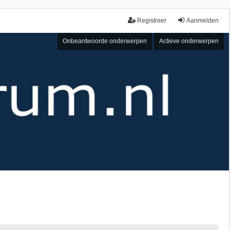
Registreer
Aanmelden
Onbeantwoorde onderwerpen
Actieve onderwerpen