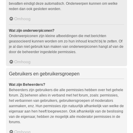
bevatten eindigt deze automatisch. Onderwerpen kunnen om welke
reden dan ook gesloten worden.
Omhoog
Wat zijn onderwerpiconen?
Onderwerpiconen zijn kleine afbeeldingen die met berichten
geassocieerd kunnen worden om zo hun inhoud kracht bij te zetten. Of
je al dan niet gebruik kan maken van onderwerpiconen hangt af van de
door de beheerder ingestelde permissies.
Omhoog
Gebruikers en gebruikersgroepen
Wat zijn Beheerders?
Beheerders zijn gebruikers die alle permissies hebben over het gehele
forum. Zij beheren alles in verband met het forum, zoals: permissies,
het verbannen van gebruikers, gebruikersgroepen of moderators
aanmaken, enz. Hun permissies zijn natuurlijk afhankelijk van welke de
eigenaar aan hen heeft toegewezen. Ook afhankelijk van de beslissing
van de eigenaar, hebben ze mogelijk alle moderator permissies in de
forums.
Omhoog