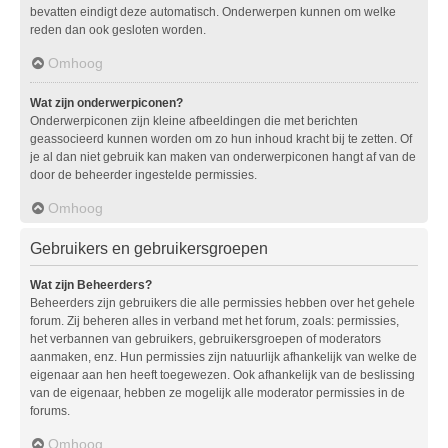
bevatten eindigt deze automatisch. Onderwerpen kunnen om welke
reden dan ook gesloten worden.
Omhoog
Wat zijn onderwerpiconen?
Onderwerpiconen zijn kleine afbeeldingen die met berichten
geassocieerd kunnen worden om zo hun inhoud kracht bij te zetten. Of
je al dan niet gebruik kan maken van onderwerpiconen hangt af van de
door de beheerder ingestelde permissies.
Omhoog
Gebruikers en gebruikersgroepen
Wat zijn Beheerders?
Beheerders zijn gebruikers die alle permissies hebben over het gehele
forum. Zij beheren alles in verband met het forum, zoals: permissies,
het verbannen van gebruikers, gebruikersgroepen of moderators
aanmaken, enz. Hun permissies zijn natuurlijk afhankelijk van welke de
eigenaar aan hen heeft toegewezen. Ook afhankelijk van de beslissing
van de eigenaar, hebben ze mogelijk alle moderator permissies in de
forums.
Omhoog