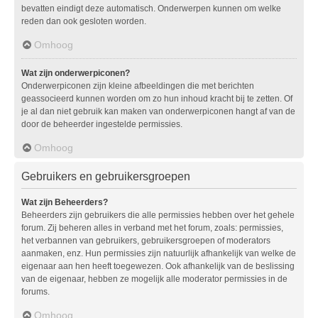
bevatten eindigt deze automatisch. Onderwerpen kunnen om welke
reden dan ook gesloten worden.
Omhoog
Wat zijn onderwerpiconen?
Onderwerpiconen zijn kleine afbeeldingen die met berichten
geassocieerd kunnen worden om zo hun inhoud kracht bij te zetten. Of
je al dan niet gebruik kan maken van onderwerpiconen hangt af van de
door de beheerder ingestelde permissies.
Omhoog
Gebruikers en gebruikersgroepen
Wat zijn Beheerders?
Beheerders zijn gebruikers die alle permissies hebben over het gehele
forum. Zij beheren alles in verband met het forum, zoals: permissies,
het verbannen van gebruikers, gebruikersgroepen of moderators
aanmaken, enz. Hun permissies zijn natuurlijk afhankelijk van welke de
eigenaar aan hen heeft toegewezen. Ook afhankelijk van de beslissing
van de eigenaar, hebben ze mogelijk alle moderator permissies in de
forums.
Omhoog