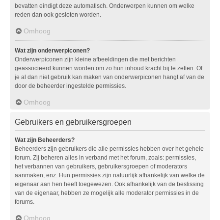
bevatten eindigt deze automatisch. Onderwerpen kunnen om welke
reden dan ook gesloten worden.
Omhoog
Wat zijn onderwerpiconen?
Onderwerpiconen zijn kleine afbeeldingen die met berichten
geassocieerd kunnen worden om zo hun inhoud kracht bij te zetten. Of
je al dan niet gebruik kan maken van onderwerpiconen hangt af van de
door de beheerder ingestelde permissies.
Omhoog
Gebruikers en gebruikersgroepen
Wat zijn Beheerders?
Beheerders zijn gebruikers die alle permissies hebben over het gehele
forum. Zij beheren alles in verband met het forum, zoals: permissies,
het verbannen van gebruikers, gebruikersgroepen of moderators
aanmaken, enz. Hun permissies zijn natuurlijk afhankelijk van welke de
eigenaar aan hen heeft toegewezen. Ook afhankelijk van de beslissing
van de eigenaar, hebben ze mogelijk alle moderator permissies in de
forums.
Omhoog